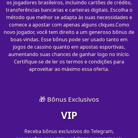
os jogadores brasileiros, incluindo cartões de crédito,
transferências bancárias e carteiras digitais. Escolha o
método que melhor se adapta às suas necessidades e
comece a apostar com apenas alguns cliques.Como
novo jogador, você tem direito a um generoso bônus de
boas-vindas. Esse bônus pode ser usado tanto em
jogos de cassino quanto em apostas esportivas,
aumentando suas chances de ganhar logo no início.
Certifique-se de ler os termos e condições para
aproveitar ao máximo essa oferta.
🎁 Bônus Exclusivos
VIP
Receba bônus exclusivos do Telegram,