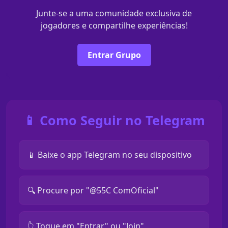
Junte-se a uma comunidade exclusiva de
jogadores e compartilhe experiências!
Entrar Grupo
📱 Como Seguir no Telegram
📱 Baixe o app Telegram no seu dispositivo
🔍 Procure por "@55C ComOficial"
👆 Toque em "Entrar" ou "Join"