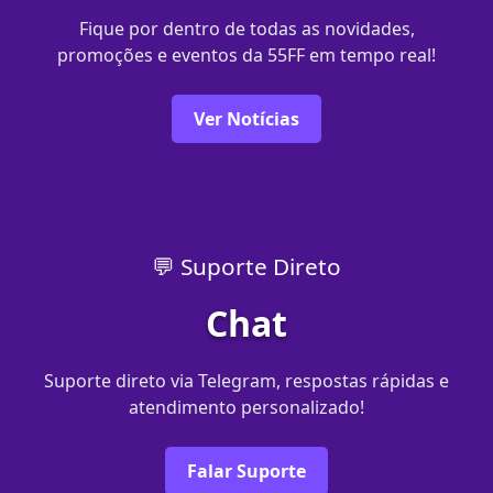
Fique por dentro de todas as novidades,
promoções e eventos da 55FF em tempo real!
Ver Notícias
💬 Suporte Direto
Chat
Suporte direto via Telegram, respostas rápidas e
atendimento personalizado!
Falar Suporte