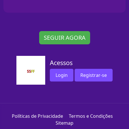
SEGUIR AGORA
Acessos
Login
Registrar-se
Políticas de Privacidade
Termos e Condições
Sitemap