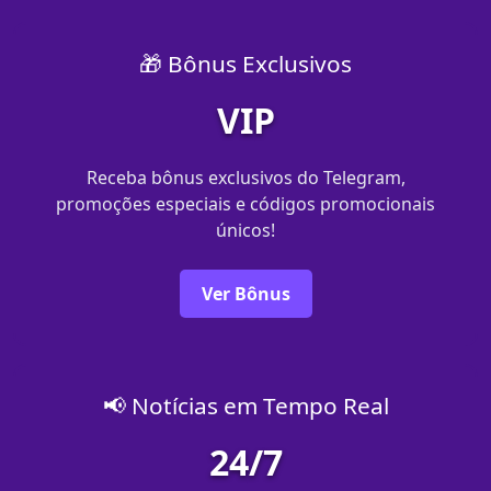
🎁 Bônus Exclusivos
VIP
Receba bônus exclusivos do Telegram,
promoções especiais e códigos promocionais
únicos!
Ver Bônus
📢 Notícias em Tempo Real
24/7