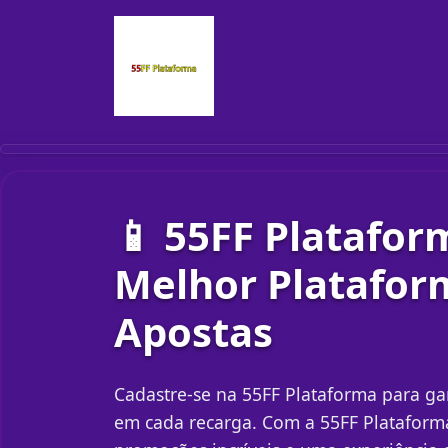
📱 55FF Platafor
Melhor Platafor
Apostas
Cadastre-se na 55FF Plataforma para g
em cada recarga. Com a 55FF Plataforma