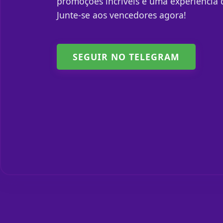
promoções incríveis e uma experiência d
Junte-se aos vencedores agora!
SEGUIR NO TELEGRAM