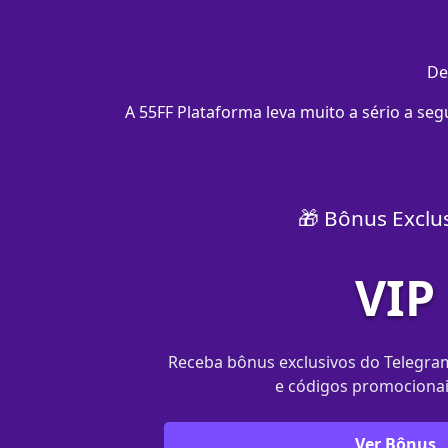
De
A 55FF Plataforma leva muito a sério a se
🎁 Bônus Exclu
VIP
Receba bônus exclusivos do Telegra
e códigos promocionai
Ver Bônus