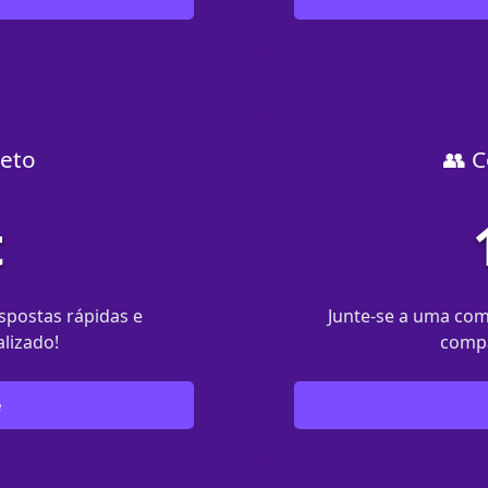
reto
👥 
t
espostas rápidas e
Junte-se a uma com
lizado!
compa
e