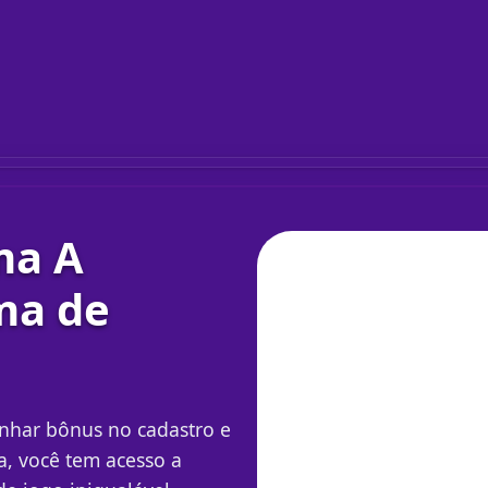
ma A
ma de
anhar bônus no cadastro e
, você tem acesso a