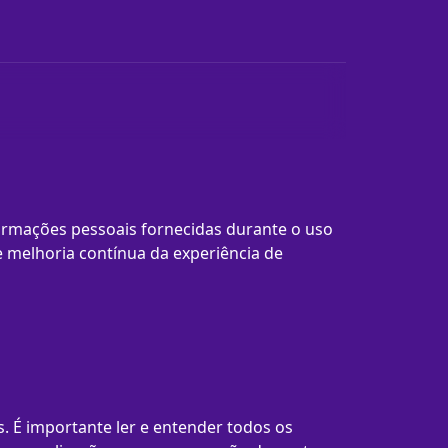
formações pessoais fornecidas durante o uso
e melhoria contínua da experiência de
. É importante ler e entender todos os