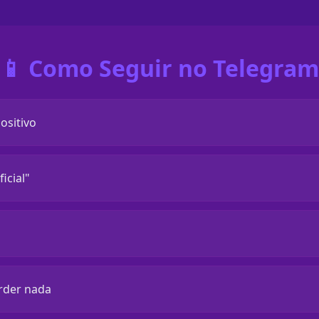
📱 Como Seguir no Telegram
ositivo
icial"
erder nada