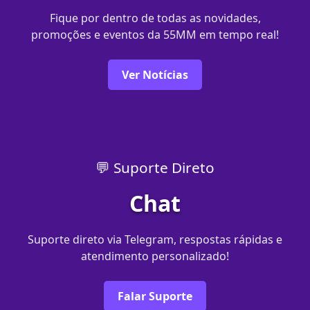
Fique por dentro de todas as novidades,
promoções e eventos da 55MM em tempo real!
Ver Notícias
💬 Suporte Direto
Chat
Suporte direto via Telegram, respostas rápidas e
atendimento personalizado!
Falar Suporte