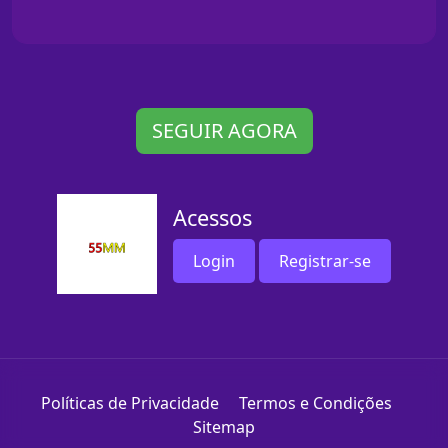
SEGUIR AGORA
Acessos
Login
Registrar-se
Políticas de Privacidade
Termos e Condições
Sitemap