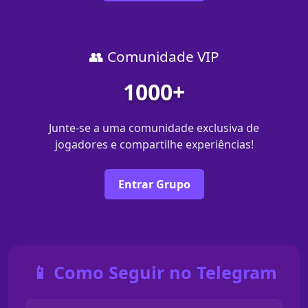
👥 Comunidade VIP
1000+
Junte-se a uma comunidade exclusiva de
jogadores e compartilhe experiências!
Entrar Grupo
📱 Como Seguir no Telegram