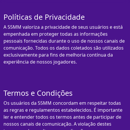
Políticas de Privacidade
A 55MM valoriza a privacidade de seus usuários e está
empenhada em proteger todas as informações
pessoais fornecidas durante o uso de nossos canais de
comunicação. Todos os dados coletados são utilizados
exclusivamente para fins de melhoria contínua da
experiência de nossos jogadores.
Termos e Condições
Os usuários da 55MM concordam em respeitar todas
as regras e regulamentos estabelecidos. É importante
ler e entender todos os termos antes de participar de
nossos canais de comunicação. A violação destes