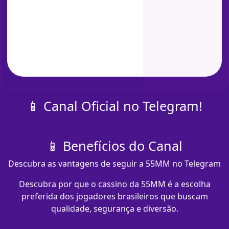
📱 Canal Oficial no Telegram!
📱 Benefícios do Canal
Descubra as vantagens de seguir a 55MM no Telegram
Descubra por que o cassino da 55MM é a escolha
preferida dos jogadores brasileiros que buscam
qualidade, segurança e diversão.