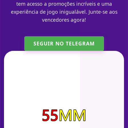
tem acesso a promoções incríveis e uma
experiência de jogo inigualável. Junte-se aos
vencedores agora!
SEGUIR NO TELEGRAM