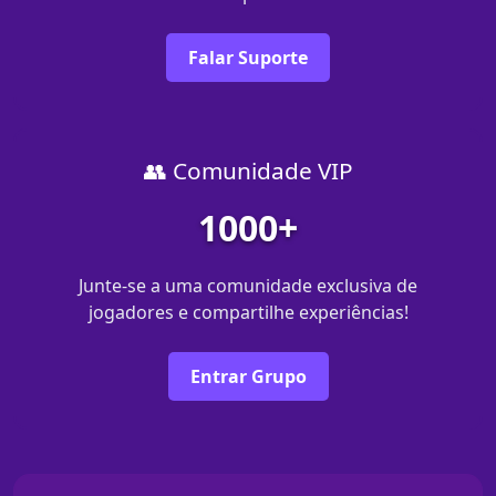
Falar Suporte
👥 Comunidade VIP
1000+
Junte-se a uma comunidade exclusiva de
jogadores e compartilhe experiências!
Entrar Grupo