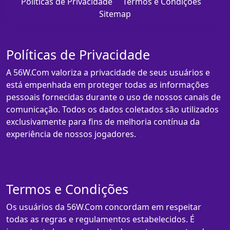
Políticas de Privacidade
Termos e Condições
Sitemap
Políticas de Privacidade
A 56W.Com valoriza a privacidade de seus usuários e
está empenhada em proteger todas as informações
pessoais fornecidas durante o uso de nossos canais de
comunicação. Todos os dados coletados são utilizados
exclusivamente para fins de melhoria contínua da
experiência de nossos jogadores.
Termos e Condições
Os usuários da 56W.Com concordam em respeitar
todas as regras e regulamentos estabelecidos. É