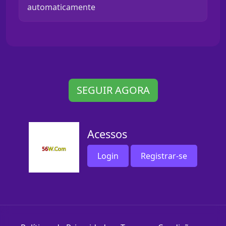
automaticamente
SEGUIR AGORA
Acessos
Login
Registrar-se