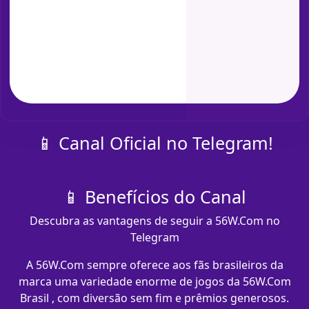
📱 Canal Oficial no Telegram!
📱 Benefícios do Canal
Descubra as vantagens de seguir a 56W.Com no
Telegram
A 56W.Com sempre oferece aos fãs brasileiros da
marca uma variedade enorme de jogos da 56W.Com
Brasil , com diversão sem fim e prêmios generosos.