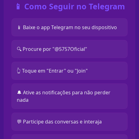
📱 Como Seguir no Telegram
📱 Baixe o app Telegram no seu dispositivo
🔍 Procure por "@5757Oficial"
👆 Toque em "Entrar" ou "Join"
🔔 Ative as notificações para não perder
nada
💬 Participe das conversas e interaja