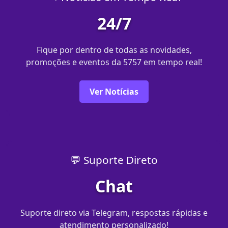
24/7
Fique por dentro de todas as novidades,
promoções e eventos da 5757 em tempo real!
Ver Notícias
💬 Suporte Direto
Chat
Suporte direto via Telegram, respostas rápidas e
atendimento personalizado!