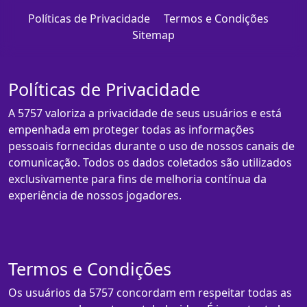
Políticas de Privacidade
Termos e Condições
Sitemap
Políticas de Privacidade
A 5757 valoriza a privacidade de seus usuários e está
empenhada em proteger todas as informações
pessoais fornecidas durante o uso de nossos canais de
comunicação. Todos os dados coletados são utilizados
exclusivamente para fins de melhoria contínua da
experiência de nossos jogadores.
Termos e Condições
Os usuários da 5757 concordam em respeitar todas as