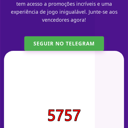
tem acesso a promoções incríveis e uma
experiência de jogo inigualável. Junte-se aos
vencedores agora!
SEGUIR NO TELEGRAM