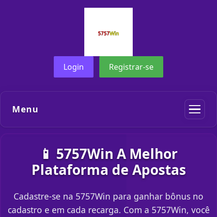
Login
Registrar-se
Menu
📱 5757Win A Melhor
Plataforma de Apostas
Cadastre-se na 5757Win para ganhar bônus no
cadastro e em cada recarga. Com a 5757Win, você