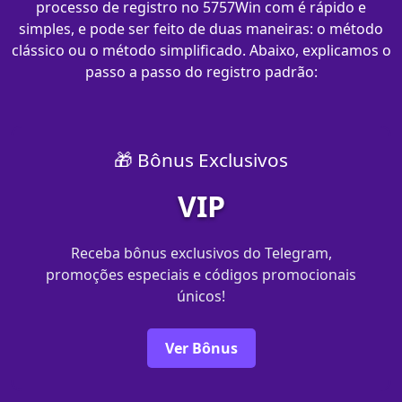
processo de registro no 5757Win com​ é rápido e
simples, e pode ser feito de duas maneiras: o método
clássico ou o método simplificado. Abaixo, explicamos o
passo a passo do registro padrão:
🎁 Bônus Exclusivos
VIP
Receba bônus exclusivos do Telegram,
promoções especiais e códigos promocionais
únicos!
Ver Bônus