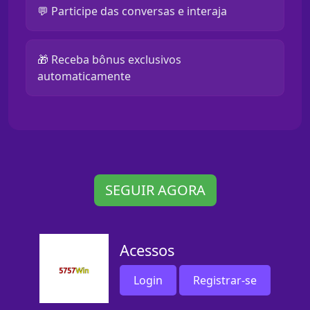
💬 Participe das conversas e interaja
🎁 Receba bônus exclusivos
automaticamente
SEGUIR AGORA
Acessos
Login
Registrar-se