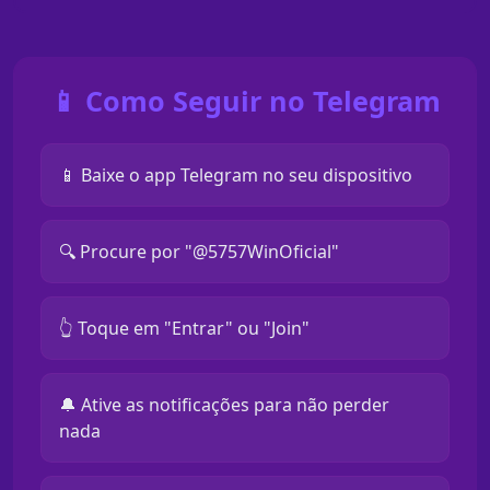
📱 Como Seguir no Telegram
📱 Baixe o app Telegram no seu dispositivo
🔍 Procure por "@5757WinOficial"
👆 Toque em "Entrar" ou "Join"
🔔 Ative as notificações para não perder
nada