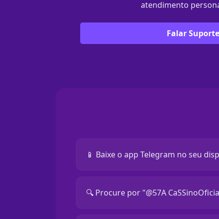
atendimento persona
Falar Suport
📱 Baixe o app Telegram no seu disp
🔍 Procure por "@57A CaSSinoOficia