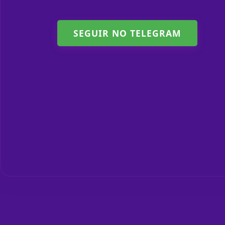
SEGUIR NO TELEGRAM