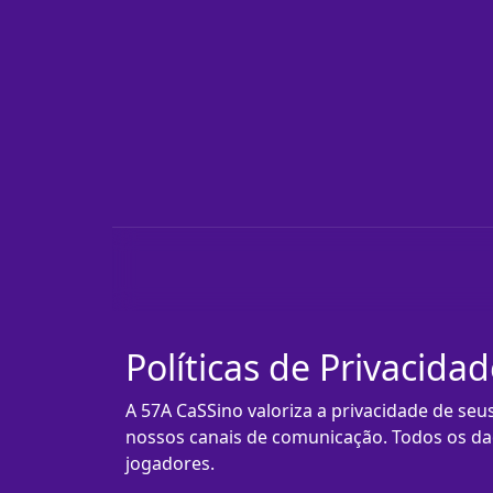
Políticas de Privacida
A 57A CaSSino valoriza a privacidade de se
nossos canais de comunicação. Todos os dad
jogadores.