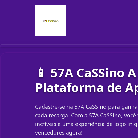
📱 57A CaSSino 
Plataforma de A
Cadastre-se na 57A CaSSino para ganha
cada recarga. Com a 57A CaSSino, você
incríveis e uma experiência de jogo inig
vencedores agora!