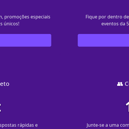
m, promoções especiais
Fique por dentro d
s únicos!
eventos da 
reto
👥 
t
espostas rápidas e
Junte-se a uma com