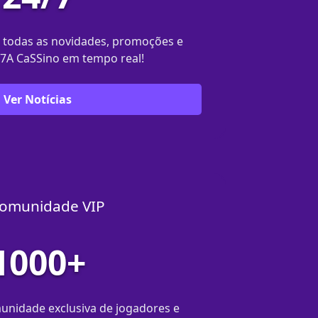
e todas as novidades, promoções e
57A CaSSino em tempo real!
Ver Notícias
Comunidade VIP
1000+
unidade exclusiva de jogadores e