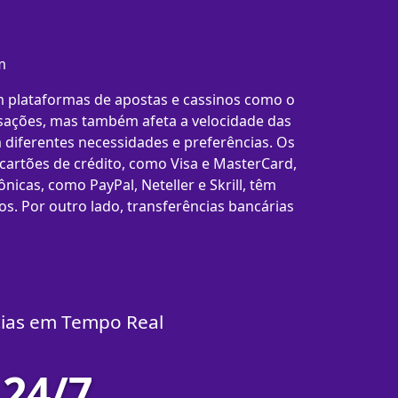
m
 plataformas de apostas e cassinos como o
sações, mas também afeta a velocidade das
diferentes necessidades e preferências. Os
 cartões de crédito, como Visa e MasterCard,
nicas, como PayPal, Neteller e Skrill, têm
s. Por outro lado, transferências bancárias
cias em Tempo Real
24/7