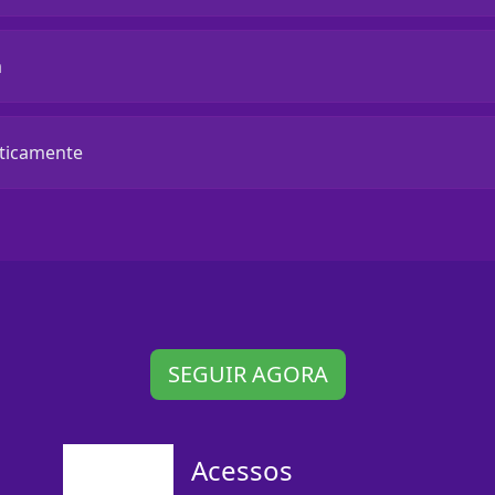
a
aticamente
SEGUIR AGORA
Acessos