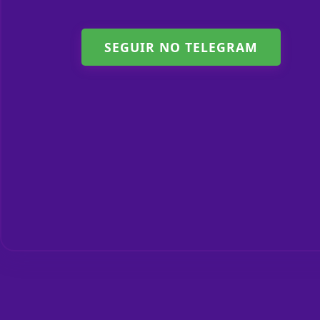
SEGUIR NO TELEGRAM