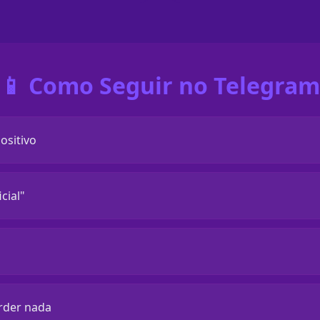
📱 Como Seguir no Telegram
ositivo
cial"
erder nada