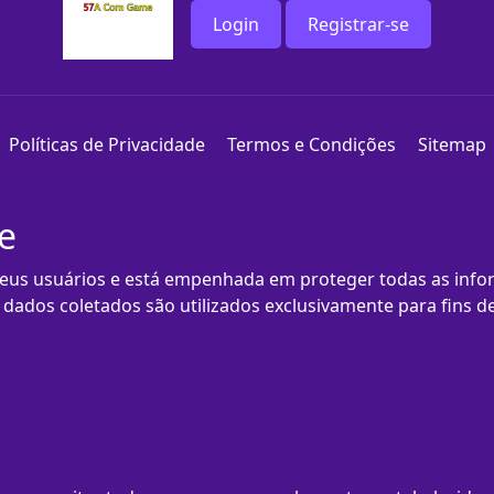
Login
Registrar-se
Políticas de Privacidade
Termos e Condições
Sitemap
de
seus usuários e está empenhada em proteger todas as info
dados coletados são utilizados exclusivamente para fins d