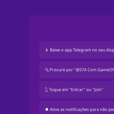
📱 Baixe o app Telegram no seu disp
🔍 Procure por "@57A Com GameOfi
👆 Toque em "Entrar" ou "Join"
🔔 Ative as notificações para não p