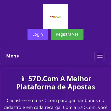
Login
Registrar-se
Menu
📱 57D.Com A Melhor
Plataforma de Apostas
Cadastre-se na 57D.Com para ganhar bônus no
cadastro e em cada recarga. Com a 57D.Com, você