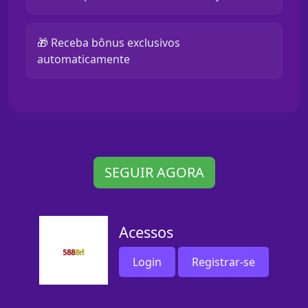
🎁 Receba bônus exclusivos
automaticamente
SEGUIR AGORA
Acessos
Login
Registrar-se