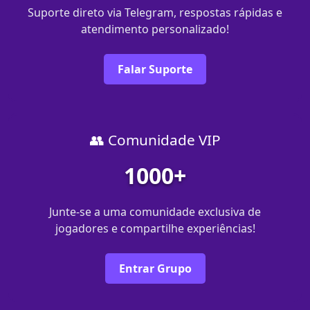
Suporte direto via Telegram, respostas rápidas e
atendimento personalizado!
Falar Suporte
👥 Comunidade VIP
1000+
Junte-se a uma comunidade exclusiva de
jogadores e compartilhe experiências!
Entrar Grupo