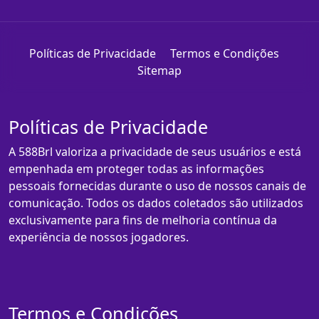
Políticas de Privacidade
Termos e Condições
Sitemap
Políticas de Privacidade
A 588Brl valoriza a privacidade de seus usuários e está
empenhada em proteger todas as informações
pessoais fornecidas durante o uso de nossos canais de
comunicação. Todos os dados coletados são utilizados
exclusivamente para fins de melhoria contínua da
experiência de nossos jogadores.
Termos e Condições