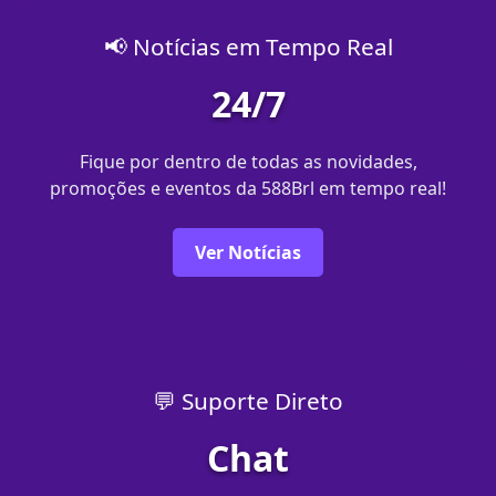
📢 Notícias em Tempo Real
24/7
Fique por dentro de todas as novidades,
promoções e eventos da 588Brl em tempo real!
Ver Notícias
💬 Suporte Direto
Chat