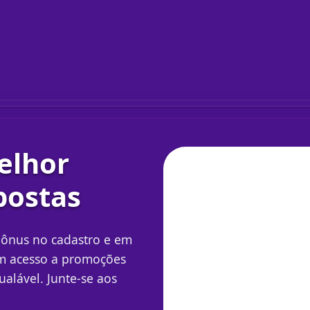
elhor
postas
bônus no cadastro e em
em acesso a promoções
ualável. Junte-se aos