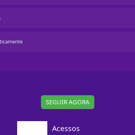
a
aticamente
SEGUIR AGORA
Acessos