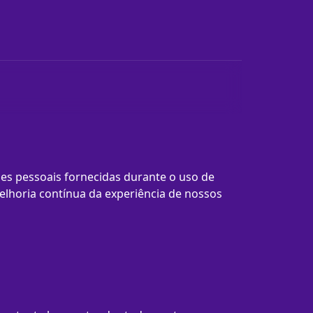
es pessoais fornecidas durante o uso de
elhoria contínua da experiência de nossos