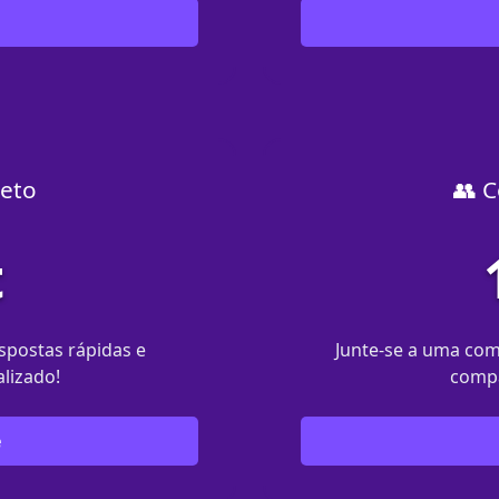
reto
👥 
t
espostas rápidas e
Junte-se a uma com
lizado!
compa
e