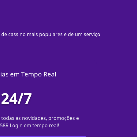
 de cassino mais populares e de um serviço
cias em Tempo Real
24/7
e todas as novidades, promoções e
 58R Login em tempo real!