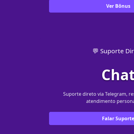
Ver Bônus
💬 Suporte Di
Cha
Suporte direto via Telegram, r
atendimento persona
Falar Suport