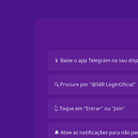
📱 Baixe o app Telegram no seu disp
🔍 Procure por "@58R LoginOficial"
👆 Toque em "Entrar" ou "Join"
🔔 Ative as notificações para não p