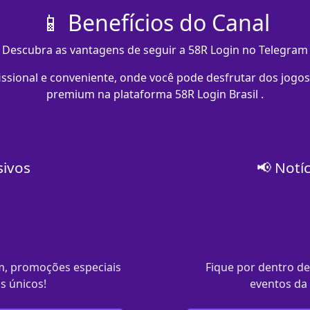
📱 Benefícios do Canal
Descubra as vantagens de seguir a 58R Login no Telegram
issional e conveniente, onde você pode desfrutar dos jogos
premium na plataforma 58R Login Brasil .
sivos
📢 Notí
m, promoções especiais
Fique por dentro d
s únicos!
eventos da