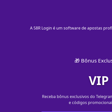
A 58R Login é um software de apostas prof
🎁 Bônus Exclu
VIP
Receba bônus exclusivos do Telegra
e códigos promocionai