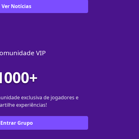
Ver Notícias
Comunidade VIP
1000+
unidade exclusiva de jogadores e
rtilhe experiências!
Entrar Grupo