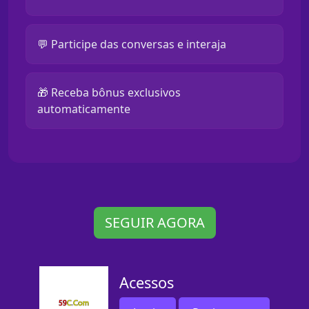
💬 Participe das conversas e interaja
🎁 Receba bônus exclusivos
automaticamente
SEGUIR AGORA
Acessos