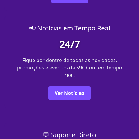
📢 Notícias em Tempo Real
24/7
Fique por dentro de todas as novidades,
promoções e eventos da 59C.Com em tempo
real!
Ver Notícias
💬 Suporte Direto