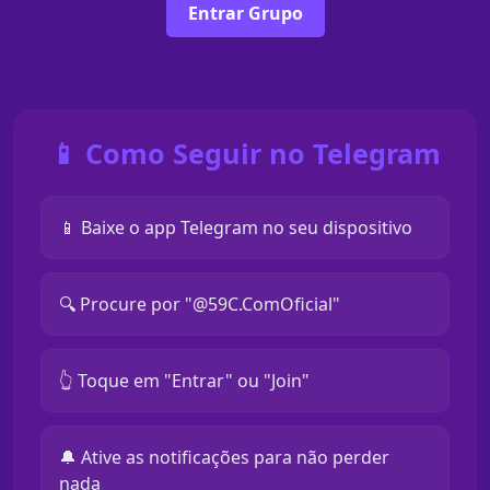
Entrar Grupo
📱 Como Seguir no Telegram
📱 Baixe o app Telegram no seu dispositivo
🔍 Procure por "@59C.ComOficial"
👆 Toque em "Entrar" ou "Join"
🔔 Ative as notificações para não perder
nada