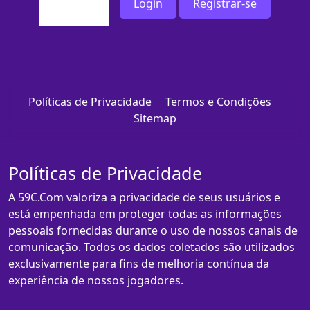
Login
Registrar-se
Políticas de Privacidade
Termos e Condições
Sitemap
Políticas de Privacidade
A 59C.Com valoriza a privacidade de seus usuários e
está empenhada em proteger todas as informações
pessoais fornecidas durante o uso de nossos canais de
comunicação. Todos os dados coletados são utilizados
exclusivamente para fins de melhoria contínua da
experiência de nossos jogadores.