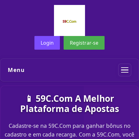
Login
Registrar-se
Menu
📱 59C.Com A Melhor
Plataforma de Apostas
Cadastre-se na 59C.Com para ganhar bônus no
cadastro e em cada recarga. Com a 59C.Com, você