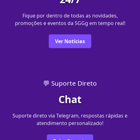
Fique por dentro de todas as novidades,
promoções e eventos da 5GGg em tempo real!
Ver Notícias
💬 Suporte Direto
Chat
Suporte direto via Telegram, respostas rápidas e
atendimento personalizado!