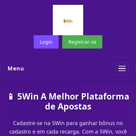
Login
Registrar-se
Menu
📱 5Win A Melhor Plataforma
de Apostas
Cadastre-se na 5Win para ganhar bônus no
cadastro e em cada recarga. Com a 5Win, você