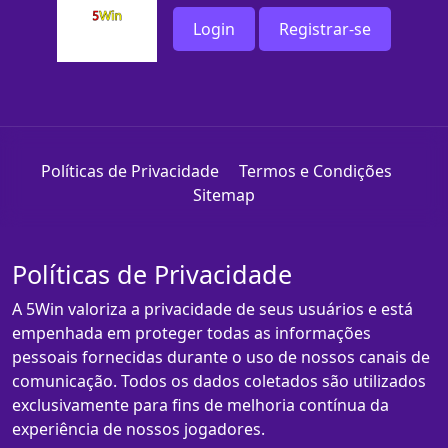
Login
Registrar-se
Políticas de Privacidade
Termos e Condições
Sitemap
Políticas de Privacidade
A 5Win valoriza a privacidade de seus usuários e está
empenhada em proteger todas as informações
pessoais fornecidas durante o uso de nossos canais de
comunicação. Todos os dados coletados são utilizados
exclusivamente para fins de melhoria contínua da
experiência de nossos jogadores.