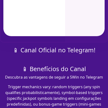
📱 Canal Oficial no Telegram!
📱 Benefícios do Canal
Descubra as vantagens de seguir a 5Win no Telegram
Trigger mechanics vary: random triggers (any spin
qualifies probabilisticamente), symbol-based triggers
(specific jackpot symbols landing em configurações
predefinidas), ou bonus-game triggers (mini-games