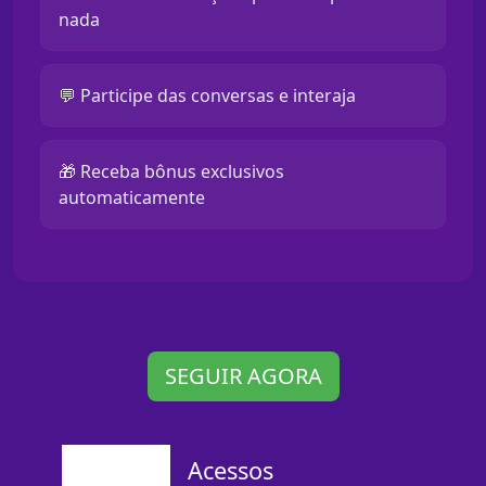
nada
💬 Participe das conversas e interaja
🎁 Receba bônus exclusivos
automaticamente
SEGUIR AGORA
Acessos