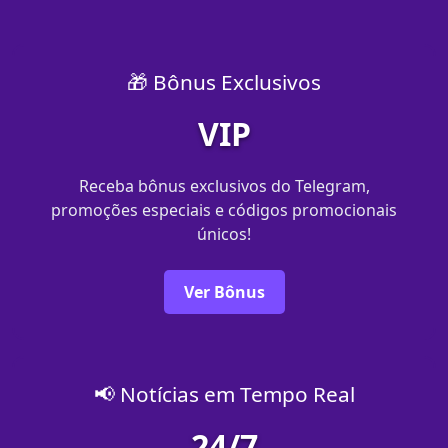
🎁 Bônus Exclusivos
VIP
Receba bônus exclusivos do Telegram,
promoções especiais e códigos promocionais
únicos!
Ver Bônus
📢 Notícias em Tempo Real
24/7