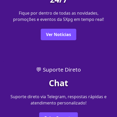
Fique por dentro de todas as novidades,
promoções e eventos da 5Xpg em tempo real!
Ver Notícias
💬 Suporte Direto
Chat
Suporte direto via Telegram, respostas rápidas e
atendimento personalizado!