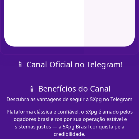
📱 Canal Oficial no Telegram!
📱 Benefícios do Canal
Descubra as vantagens de seguir a 5Xpg no Telegram
Plataforma clássica e confiável, o 5Xpg é amado pelos
jogadores brasileiros por sua operação estável e
sistemas justos — a 5Xpg Brasil conquista pela
credibilidade.