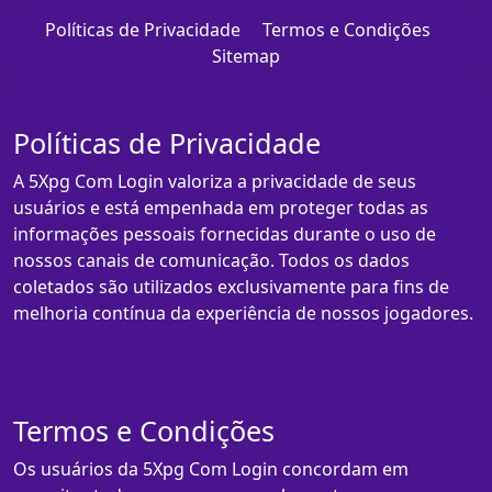
Políticas de Privacidade
Termos e Condições
Sitemap
Políticas de Privacidade
A 5Xpg Com Login valoriza a privacidade de seus
usuários e está empenhada em proteger todas as
informações pessoais fornecidas durante o uso de
nossos canais de comunicação. Todos os dados
coletados são utilizados exclusivamente para fins de
melhoria contínua da experiência de nossos jogadores.
Termos e Condições
Os usuários da 5Xpg Com Login concordam em