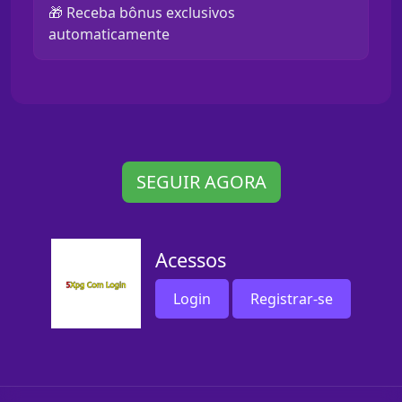
🎁 Receba bônus exclusivos
automaticamente
SEGUIR AGORA
Acessos
Login
Registrar-se