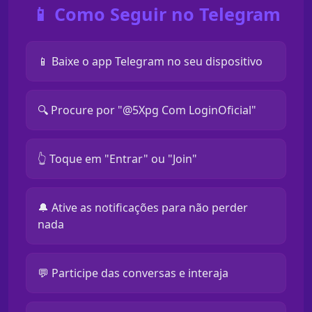
📱 Como Seguir no Telegram
📱 Baixe o app Telegram no seu dispositivo
🔍 Procure por "@5Xpg Com LoginOficial"
👆 Toque em "Entrar" ou "Join"
🔔 Ative as notificações para não perder
nada
💬 Participe das conversas e interaja