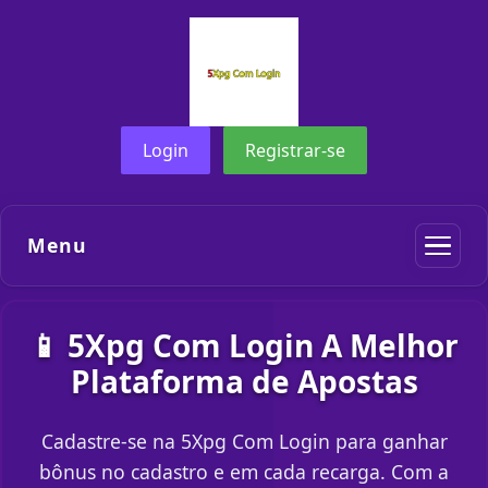
Login
Registrar-se
Menu
📱 5Xpg Com Login A Melhor
Plataforma de Apostas
Cadastre-se na 5Xpg Com Login para ganhar
bônus no cadastro e em cada recarga. Com a