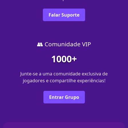
Falar Suporte
👥 Comunidade VIP
1000+
Junte-se a uma comunidade exclusiva de
jogadores e compartilhe experiências!
Entrar Grupo