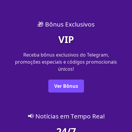
🎁 Bônus Exclusivos
VIP
Receba bônus exclusivos do Telegram,
promoções especiais e códigos promocionais
únicos!
Ver Bônus
📢 Notícias em Tempo Real
24/7