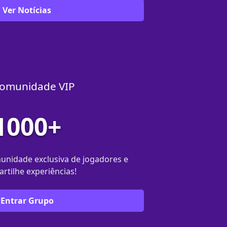
Ver Notícias
Comunidade VIP
1000+
unidade exclusiva de jogadores e
rtilhe experiências!
Entrar Grupo