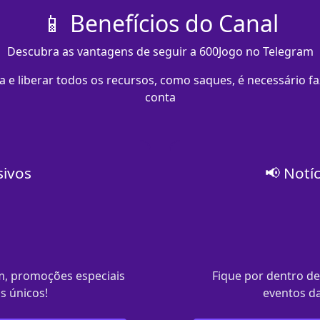
📱 Benefícios do Canal
Descubra as vantagens de seguir a 600Jogo no Telegram
a e liberar todos os recursos, como saques, é necessário f
conta
sivos
📢 Notí
m, promoções especiais
Fique por dentro d
s únicos!
eventos d