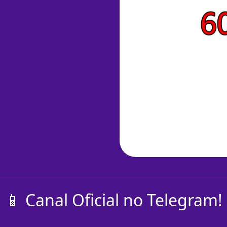
📱 Canal Oficial no Telegram!