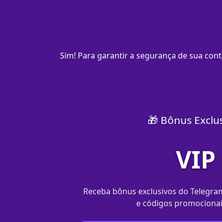
Sim! Para garantir a segurança de sua cont
🎁 Bônus Exclu
VIP
Receba bônus exclusivos do Telegra
e códigos promocionai