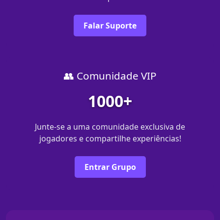
Falar Suporte
👥 Comunidade VIP
1000+
Junte-se a uma comunidade exclusiva de
jogadores e compartilhe experiências!
Entrar Grupo