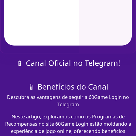
📱 Canal Oficial no Telegram!
📱 Benefícios do Canal
Descubra as vantagens de seguir a 60Game Login no
Telegram
Neste artigo, exploramos como os Programas de
Recompensas no site 60Game Login estão moldando a
experiência de jogo online, oferecendo benefícios