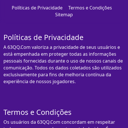
Políticas de Privacidade
Termos e Condições
Sitemap
Políticas de Privacidade
A 63QQ.Com valoriza a privacidade de seus usuários e
está empenhada em proteger todas as informações
pessoais fornecidas durante o uso de nossos canais de
comunicação. Todos os dados coletados são utilizados
exclusivamente para fins de melhoria contínua da
experiência de nossos jogadores.
Termos e Condições
Os usuários da 63QQ.Com concordam em respeitar