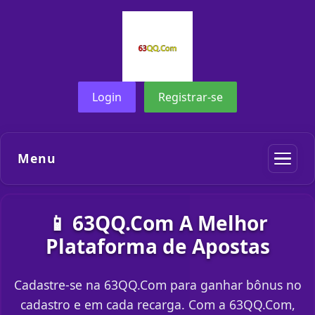
Login
Registrar-se
Menu
📱 63QQ.Com A Melhor
Plataforma de Apostas
Cadastre-se na 63QQ.Com para ganhar bônus no
cadastro e em cada recarga. Com a 63QQ.Com,