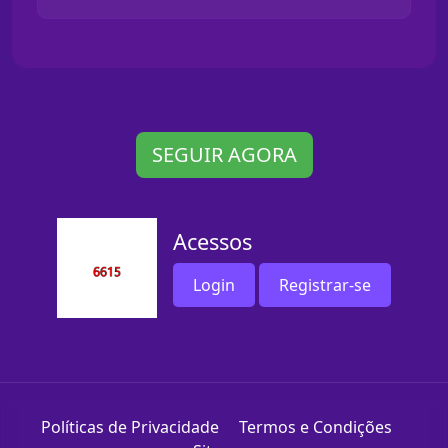
SEGUIR AGORA
Acessos
Login
Registrar-se
Políticas de Privacidade
Termos e Condições