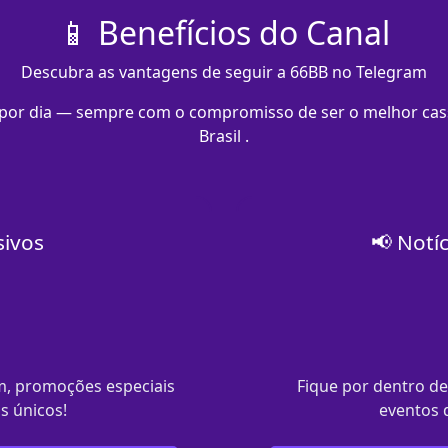
📱 Benefícios do Canal
Descubra as vantagens de seguir a 66BB no Telegram
h por dia — sempre com o compromisso de ser o melhor cass
Brasil .
sivos
📢 Notí
m, promoções especiais
Fique por dentro d
s únicos!
eventos 