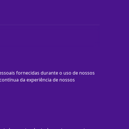
essoais fornecidas durante o uso de nossos
 contínua da experiência de nossos