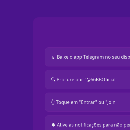
📱 Baixe o app Telegram no seu disp
🔍 Procure por "@66BBOficial"
👆 Toque em "Entrar" ou "Join"
🔔 Ative as notificações para não p