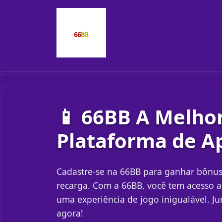
📱 66BB A Melho
Plataforma de A
Cadastre-se na 66BB para ganhar bônus
recarga. Com a 66BB, você tem acesso a
uma experiência de jogo inigualável. J
agora!