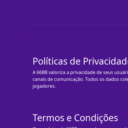
Políticas de Privacida
A 66BB valoriza a privacidade de seus usuá
canais de comunicação. Todos os dados cole
jogadores.
Termos e Condições