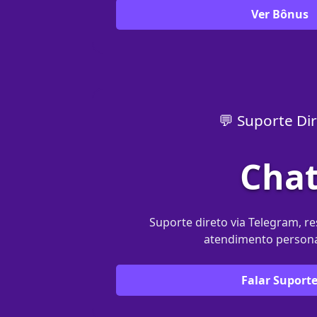
Ver Bônus
💬 Suporte Di
Cha
Suporte direto via Telegram, r
atendimento persona
Falar Suport