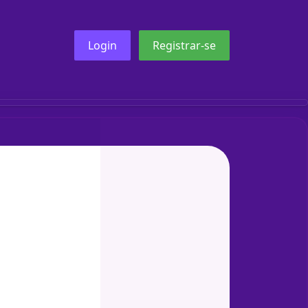
Login
Registrar-se