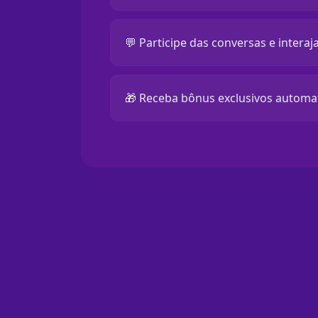
💬 Participe das conversas e interaj
🎁 Receba bônus exclusivos autom