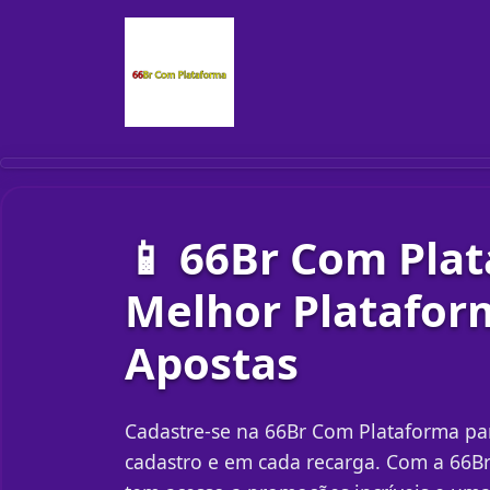
📱 66Br Com Pla
Melhor Platafor
Apostas
Cadastre-se na 66Br Com Plataforma p
cadastro e em cada recarga. Com a 66B