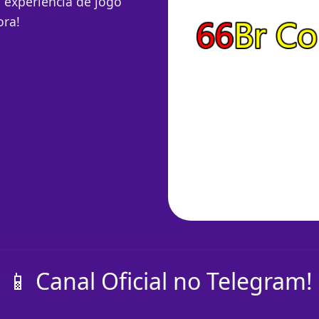
 experiência de jogo
ora!
📱 Canal Oficial no Telegram!