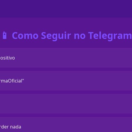
📱 Como Seguir no Telegram
ositivo
rmaOficial"
erder nada