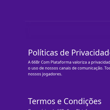
Políticas de Privacida
A 66Br Com Plataforma valoriza a privacid
o uso de nossos canais de comunicação. Tod
nossos jogadores.
Termos e Condições