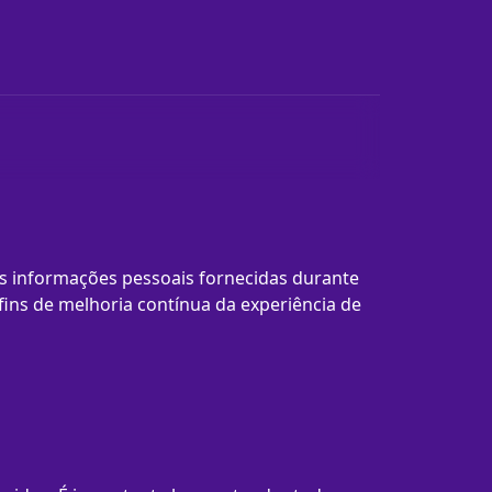
s informações pessoais fornecidas durante
fins de melhoria contínua da experiência de