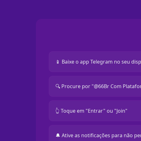
📱 Baixe o app Telegram no seu disp
🔍 Procure por "@66Br Com Platafo
👆 Toque em "Entrar" ou "Join"
🔔 Ative as notificações para não p