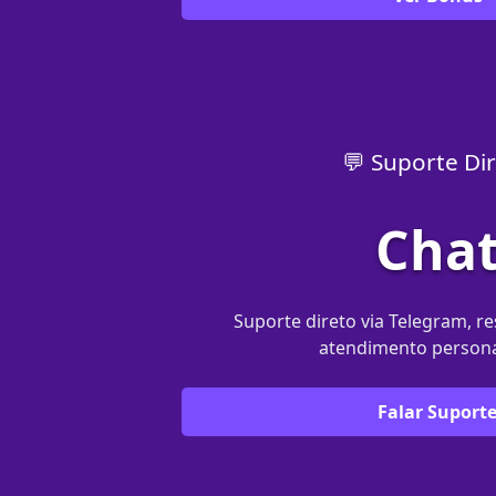
💬 Suporte Di
Cha
Suporte direto via Telegram, r
atendimento persona
Falar Suport