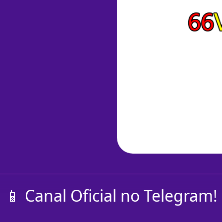
📱 Canal Oficial no Telegram!