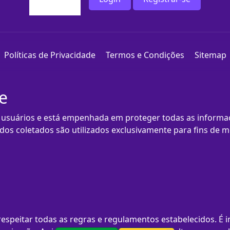
Políticas de Privacidade
Termos e Condições
Sitemap
de
us usuários e está empenhada em proteger todas as informa
os coletados são utilizados exclusivamente para fins de m
speitar todas as regras e regulamentos estabelecidos. É 