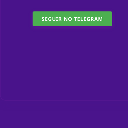
SEGUIR NO TELEGRAM