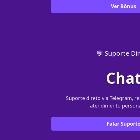
Ver Bônus
💬 Suporte Di
Cha
Suporte direto via Telegram, r
atendimento persona
Falar Suport