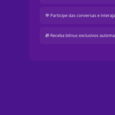
💬 Participe das conversas e interaj
🎁 Receba bônus exclusivos autom