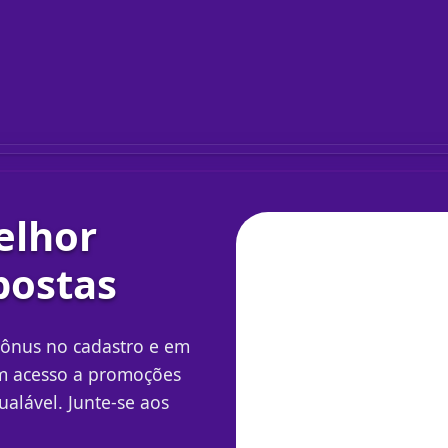
elhor
postas
bônus no cadastro e em
em acesso a promoções
ualável. Junte-se aos