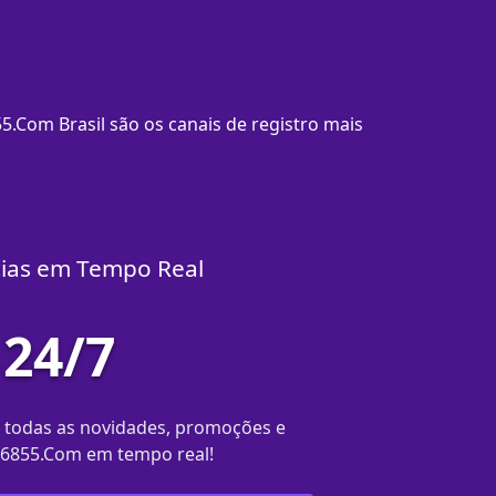
5.Com Brasil são os canais de registro mais
cias em Tempo Real
24/7
e todas as novidades, promoções e
 6855.Com em tempo real!