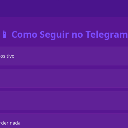
📱 Como Seguir no Telegram
ositivo
erder nada