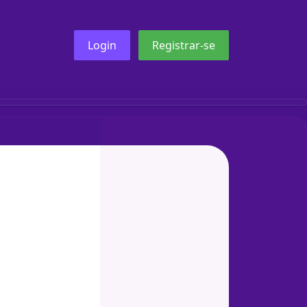
Login
Registrar-se