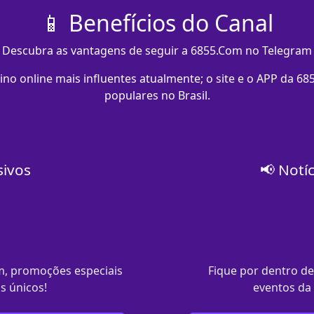
📱 Benefícios do Canal
Descubra as vantagens de seguir a 6855.Com no Telegram
o online mais influentes atualmente; o site e o APP da 685
populares no Brasil.
sivos
📢 Notí
m, promoções especiais
Fique por dentro d
s únicos!
eventos da