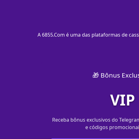
A 6855.Com é uma das plataformas de cassin
🎁 Bônus Exclu
VIP
Receba bônus exclusivos do Telegra
e códigos promocionai