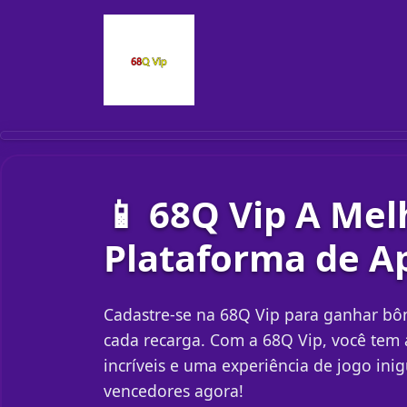
📱 68Q Vip A Mel
Plataforma de A
Cadastre-se na 68Q Vip para ganhar bô
cada recarga. Com a 68Q Vip, você tem
incríveis e uma experiência de jogo inig
vencedores agora!