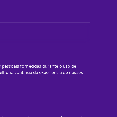
 pessoais fornecidas durante o uso de
elhoria contínua da experiência de nossos