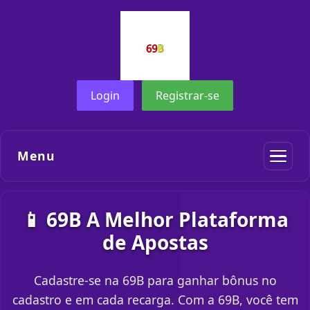
Login
Registrar-se
Menu
📱 69B A Melhor Plataforma
de Apostas
Cadastre-se na 69B para ganhar bônus no
cadastro e em cada recarga. Com a 69B, você tem