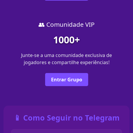
👥 Comunidade VIP
1000+
Junte-se a uma comunidade exclusiva de
jogadores e compartilhe experiências!
Entrar Grupo
📱 Como Seguir no Telegram