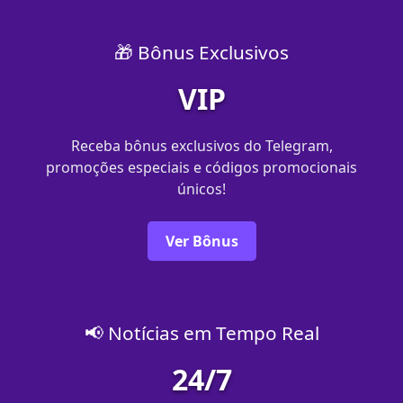
🎁 Bônus Exclusivos
VIP
Receba bônus exclusivos do Telegram,
promoções especiais e códigos promocionais
únicos!
Ver Bônus
📢 Notícias em Tempo Real
24/7