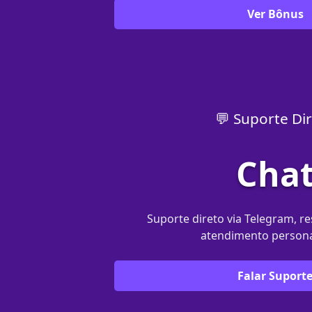
Ver Bônus
💬 Suporte Di
Cha
Suporte direto via Telegram, r
atendimento persona
Falar Suport