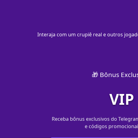
Interaja com um crupiê real e outros jogad
🎁 Bônus Exclu
VIP
Receba bônus exclusivos do Telegra
e códigos promocionai