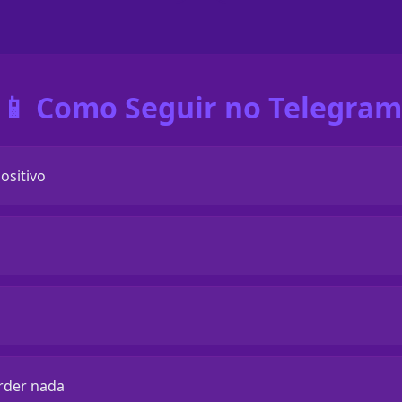
📱 Como Seguir no Telegram
ositivo
erder nada