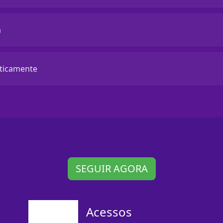
a
aticamente
SEGUIR AGORA
Acessos