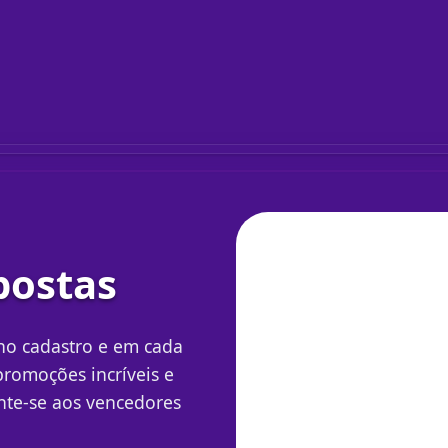
postas
no cadastro e em cada
promoções incríveis e
unte-se aos vencedores