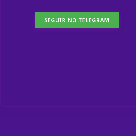
SEGUIR NO TELEGRAM