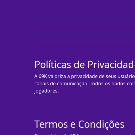
Políticas de Privacida
A 69K valoriza a privacidade de seus usuár
canais de comunicação. Todos os dados cole
jogadores.
Termos e Condições