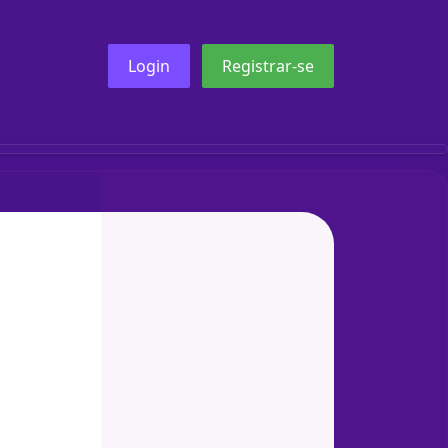
Login
Registrar-se