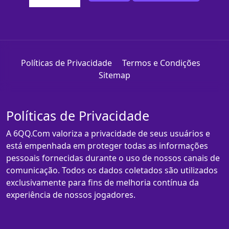
Políticas de Privacidade
Termos e Condições
Sitemap
Políticas de Privacidade
A 6QQ.Com valoriza a privacidade de seus usuários e
está empenhada em proteger todas as informações
pessoais fornecidas durante o uso de nossos canais de
comunicação. Todos os dados coletados são utilizados
exclusivamente para fins de melhoria contínua da
experiência de nossos jogadores.