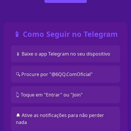
📱 Como Seguir no Telegram
📱 Baixe o app Telegram no seu dispositivo
🔍 Procure por "@6QQ.ComOficial"
👆 Toque em "Entrar" ou "Join"
🔔 Ative as notificações para não perder
nada