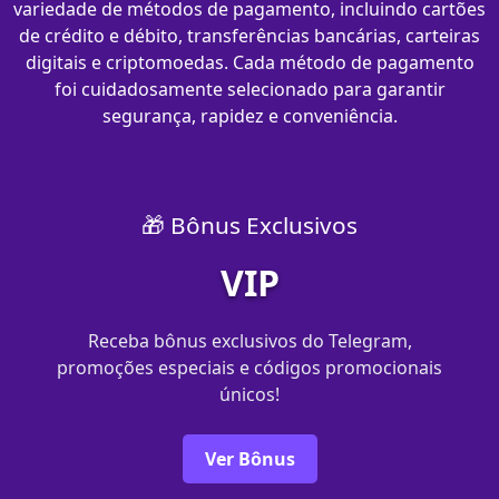
variedade de métodos de pagamento, incluindo cartões
de crédito e débito, transferências bancárias, carteiras
digitais e criptomoedas. Cada método de pagamento
foi cuidadosamente selecionado para garantir
segurança, rapidez e conveniência.
🎁 Bônus Exclusivos
VIP
Receba bônus exclusivos do Telegram,
promoções especiais e códigos promocionais
únicos!
Ver Bônus