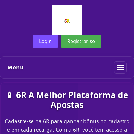
Login
Registrar-se
Menu
📱 6R A Melhor Plataforma de
Apostas
Cadastre-se na 6R para ganhar bônus no cadastro
e em cada recarga. Com a 6R, você tem acesso a