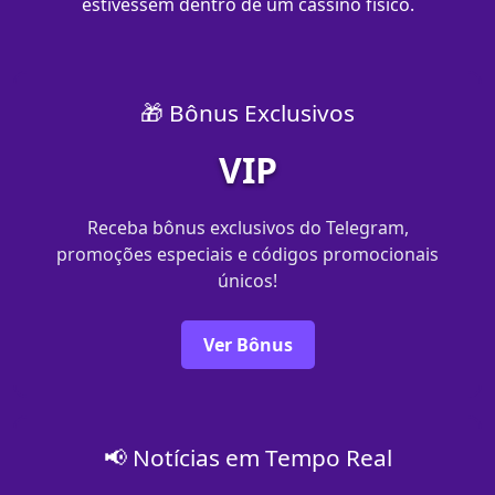
estivessem dentro de um cassino físico.
🎁 Bônus Exclusivos
VIP
Receba bônus exclusivos do Telegram,
promoções especiais e códigos promocionais
únicos!
Ver Bônus
📢 Notícias em Tempo Real