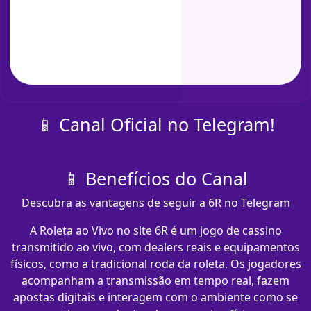
📱 Canal Oficial no Telegram!
📱 Benefícios do Canal
Descubra as vantagens de seguir a 6R no Telegram
A Roleta ao Vivo no site 6R é um jogo de cassino
transmitido ao vivo, com dealers reais e equipamentos
físicos, como a tradicional roda da roleta. Os jogadores
acompanham a transmissão em tempo real, fazem
apostas digitais e interagem com o ambiente como se