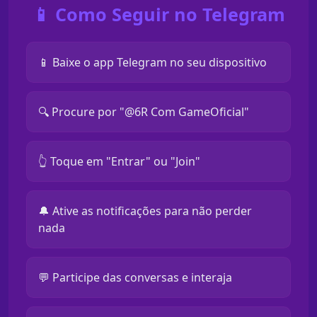
📱 Como Seguir no Telegram
📱 Baixe o app Telegram no seu dispositivo
🔍 Procure por "@6R Com GameOficial"
👆 Toque em "Entrar" ou "Join"
🔔 Ative as notificações para não perder
nada
💬 Participe das conversas e interaja