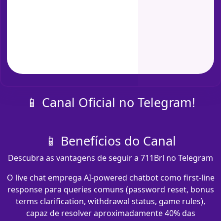
📱 Canal Oficial no Telegram!
📱 Benefícios do Canal
Descubra as vantagens de seguir a 711Brl no Telegram
O live chat emprega AI-powered chatbot como first-line
response para queries comuns (password reset, bonus
terms clarification, withdrawal status, game rules),
capaz de resolver aproximadamente 40% das