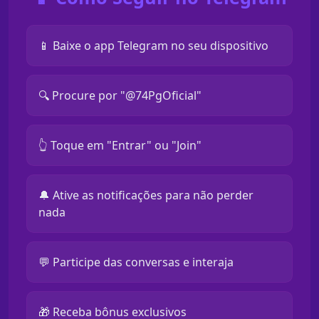
📱 Baixe o app Telegram no seu dispositivo
🔍 Procure por "@74PgOficial"
👆 Toque em "Entrar" ou "Join"
🔔 Ative as notificações para não perder
nada
💬 Participe das conversas e interaja
🎁 Receba bônus exclusivos