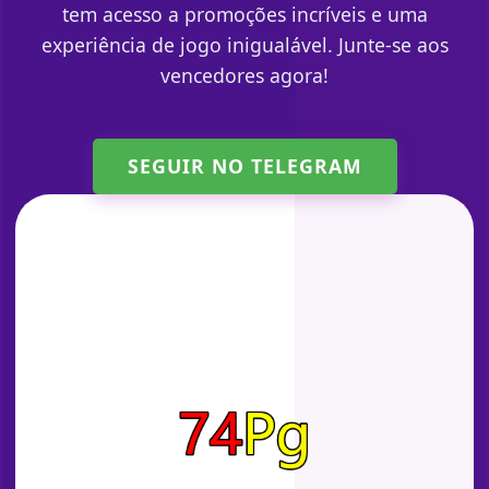
tem acesso a promoções incríveis e uma
experiência de jogo inigualável. Junte-se aos
vencedores agora!
SEGUIR NO TELEGRAM