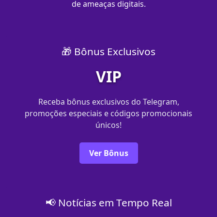
de ameaças digitais.
🎁 Bônus Exclusivos
VIP
Receba bônus exclusivos do Telegram,
promoções especiais e códigos promocionais
únicos!
Ver Bônus
📢 Notícias em Tempo Real