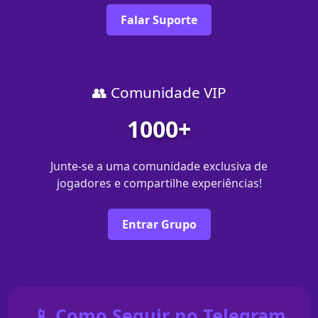
Falar Suporte
👥 Comunidade VIP
1000+
Junte-se a uma comunidade exclusiva de
jogadores e compartilhe experiências!
Entrar Grupo
📱 Como Seguir no Telegram