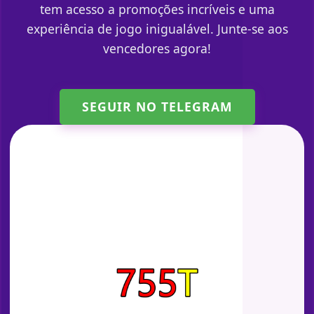
tem acesso a promoções incríveis e uma
experiência de jogo inigualável. Junte-se aos
vencedores agora!
SEGUIR NO TELEGRAM