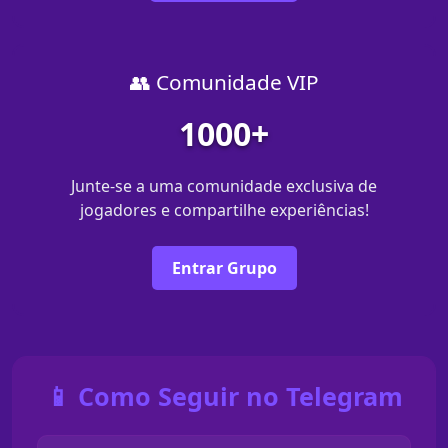
👥 Comunidade VIP
1000+
Junte-se a uma comunidade exclusiva de
jogadores e compartilhe experiências!
Entrar Grupo
📱 Como Seguir no Telegram