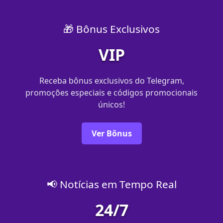
🎁 Bônus Exclusivos
VIP
Receba bônus exclusivos do Telegram,
promoções especiais e códigos promocionais
únicos!
Ver Bônus
📢 Notícias em Tempo Real
24/7