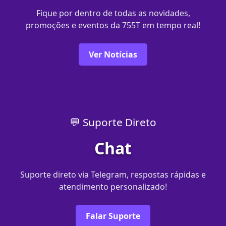
Fique por dentro de todas as novidades,
promoções e eventos da 755T em tempo real!
Ver Notícias
💬 Suporte Direto
Chat
Suporte direto via Telegram, respostas rápidas e
atendimento personalizado!
Falar Suporte