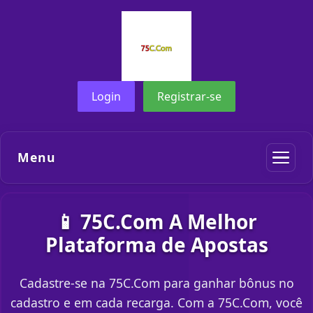
Login
Registrar-se
Menu
📱 75C.Com A Melhor
Plataforma de Apostas
Cadastre-se na 75C.Com para ganhar bônus no
cadastro e em cada recarga. Com a 75C.Com, você