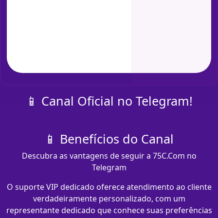
📱 Canal Oficial no Telegram!
📱 Benefícios do Canal
Descubra as vantagens de seguir a 75C.Com no
Telegram
O suporte VIP dedicado oferece atendimento ao cliente
verdadeiramente personalizado, com um
representante dedicado que conhece suas preferências