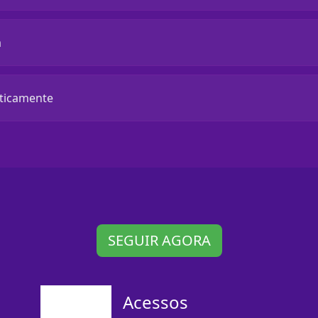
a
aticamente
SEGUIR AGORA
Acessos