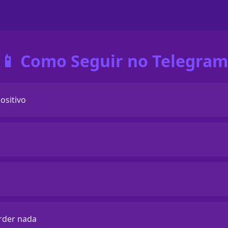
📱 Como Seguir no Telegram
ositivo
erder nada