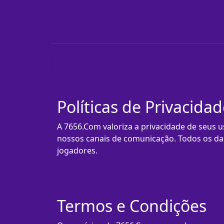
Políticas de Privacida
A 7656.Com valoriza a privacidade de seus 
nossos canais de comunicação. Todos os dad
jogadores.
Termos e Condições