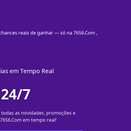
 chances reais de ganhar — só na 7656.Com ,
cias em Tempo Real
24/7
e todas as novidades, promoções e
 7656.Com em tempo real!