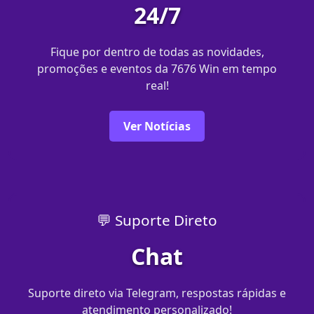
24/7
Fique por dentro de todas as novidades,
promoções e eventos da 7676 Win em tempo
real!
Ver Notícias
💬 Suporte Direto
Chat
Suporte direto via Telegram, respostas rápidas e
atendimento personalizado!