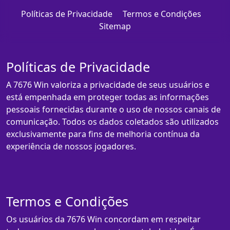
Políticas de Privacidade
Termos e Condições
Sitemap
Políticas de Privacidade
A 7676 Win valoriza a privacidade de seus usuários e
está empenhada em proteger todas as informações
pessoais fornecidas durante o uso de nossos canais de
comunicação. Todos os dados coletados são utilizados
exclusivamente para fins de melhoria contínua da
experiência de nossos jogadores.
Termos e Condições
Os usuários da 7676 Win concordam em respeitar