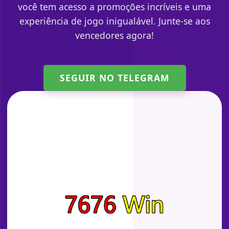
você tem acesso a promoções incríveis e uma
experiência de jogo inigualável. Junte-se aos
vencedores agora!
SEGUIR NO TELEGRAM