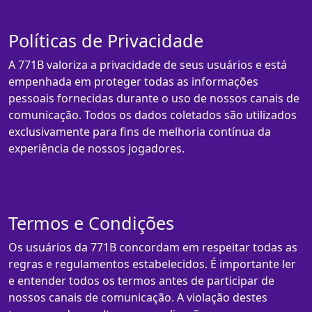
Políticas de Privacidade
A 771B valoriza a privacidade de seus usuários e está
empenhada em proteger todas as informações
pessoais fornecidas durante o uso de nossos canais de
comunicação. Todos os dados coletados são utilizados
exclusivamente para fins de melhoria contínua da
experiência de nossos jogadores.
Termos e Condições
Os usuários da 771B concordam em respeitar todas as
regras e regulamentos estabelecidos. É importante ler
e entender todos os termos antes de participar de
nossos canais de comunicação. A violação destes