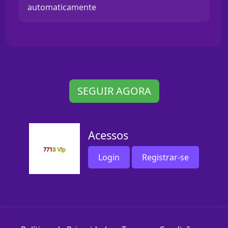
automaticamente
SEGUIR AGORA
Acessos
Login
Registrar-se