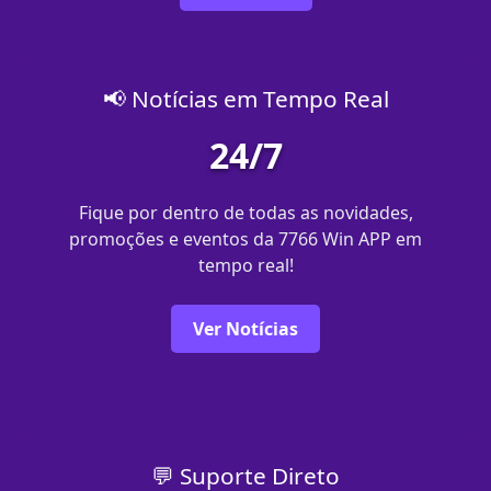
📢 Notícias em Tempo Real
24/7
Fique por dentro de todas as novidades,
promoções e eventos da 7766 Win APP em
tempo real!
Ver Notícias
💬 Suporte Direto