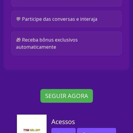
💬 Participe das conversas e interaja
🎁 Receba bônus exclusivos
automaticamente
SEGUIR AGORA
Acessos