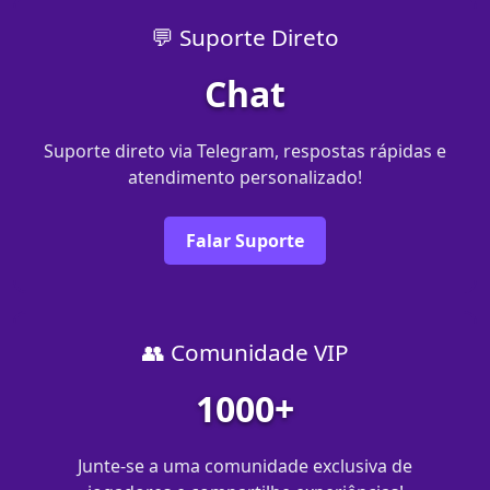
💬 Suporte Direto
Chat
Suporte direto via Telegram, respostas rápidas e
atendimento personalizado!
Falar Suporte
👥 Comunidade VIP
1000+
Junte-se a uma comunidade exclusiva de