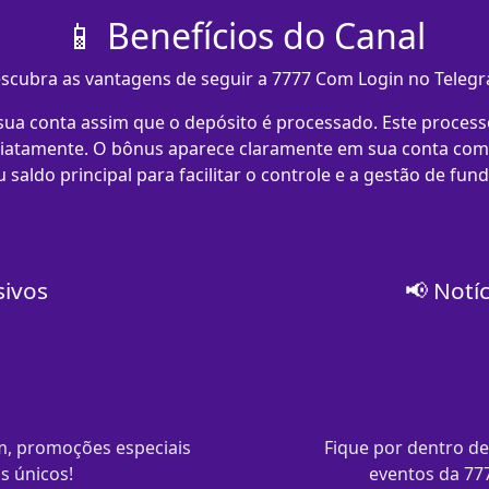
📱 Benefícios do Canal
scubra as vantagens de seguir a 7777 Com Login no Teleg
ua conta assim que o depósito é processado. Este process
iatamente. O bônus aparece claramente em sua conta com
u saldo principal para facilitar o controle e a gestão de fund
sivos
📢 Notí
m, promoções especiais
Fique por dentro d
s únicos!
eventos da 77