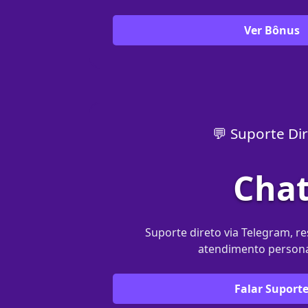
Ver Bônus
💬 Suporte Di
Cha
Suporte direto via Telegram, r
atendimento persona
Falar Suport