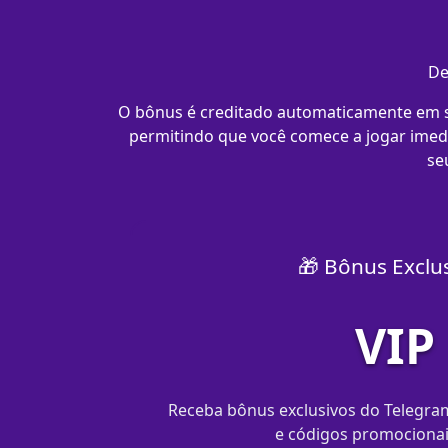
De
O bônus é creditado automaticamente em s
permitindo que você comece a jogar imed
se
🎁 Bônus Exclu
VIP
Receba bônus exclusivos do Telegra
e códigos promocionai