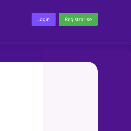
Login
Registrar-se