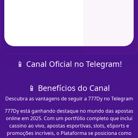
📱 Canal Oficial no Telegram!
📱 Benefícios do Canal
Descubra as vantagens de seguir a 777Dy no Telegram
777Dy está ganhando destaque no mundo das apostas
online em 2025. Com um portfólio completo que inclui
cassino ao vivo, apostas esportivas, slots, eSports e
promoções incríveis, o Plataforma se posiciona como