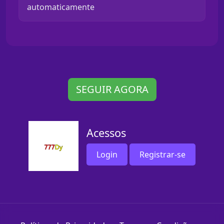
automaticamente
SEGUIR AGORA
Acessos
Login
Registrar-se