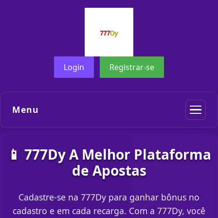
Login
Registrar-se
Menu
📱 777Dy A Melhor Plataforma
de Apostas
Cadastre-se na 777Dy para ganhar bônus no
cadastro e em cada recarga. Com a 777Dy, você