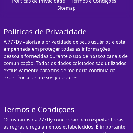
Políticas de Privacidade
Termos e Condições
Sitemap
Políticas de Privacidade
A 777Dy valoriza a privacidade de seus usuários e está
empenhada em proteger todas as informações
pessoais fornecidas durante o uso de nossos canais de
comunicação. Todos os dados coletados são utilizados
exclusivamente para fins de melhoria contínua da
experiência de nossos jogadores.
Termos e Condições
Os usuários da 777Dy concordam em respeitar todas
as regras e regulamentos estabelecidos. É importante