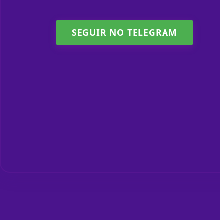
SEGUIR NO TELEGRAM