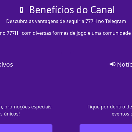
📱 Benefícios do Canal
Descubra as vantagens de seguir a 777H no Telegram
no 777H , com diversas formas de jogo e uma comunidade i
sivos
📢 Notí
m, promoções especiais
Fique por dentro d
s únicos!
eventos 