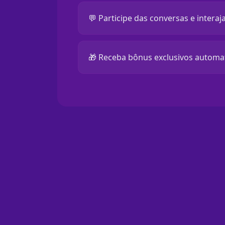
💬 Participe das conversas e interaj
🎁 Receba bônus exclusivos autom