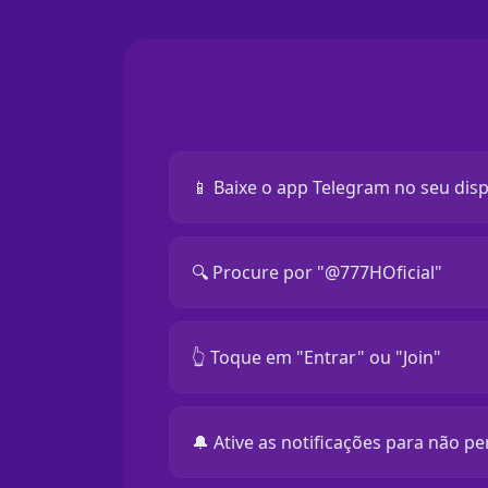
📱 Baixe o app Telegram no seu disp
🔍 Procure por "@777HOficial"
👆 Toque em "Entrar" ou "Join"
🔔 Ative as notificações para não p