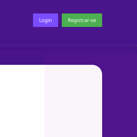
Login
Registrar-se