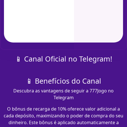
📱 Canal Oficial no Telegram!
📱 Benefícios do Canal
Descubra as vantagens de seguir a 777Jogo no
Telegram
O bônus de recarga de 10% oferece valor adicional a
cada depósito, maximizando o poder de compra do seu
dinheiro. Este bônus é aplicado automaticamente a