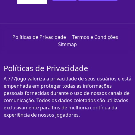
Políticas de Privacidade
Termos e Condições
Sitemap
Políticas de Privacidade
A 777Jogo valoriza a privacidade de seus usuários e está
empenhada em proteger todas as informações
pessoais fornecidas durante o uso de nossos canais de
comunicação. Todos os dados coletados são utilizados
exclusivamente para fins de melhoria contínua da
experiência de nossos jogadores.