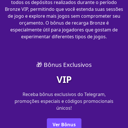
todos os depósitos realizados durante o período
Bronze VIP, permitindo que você estenda suas sessões
de jogo e explore mais jogos sem comprometer seu
orçamento. O bônus de recarga Bronze é
especialmente útil para jogadores que gostam de
experimentar diferentes tipos de jogos.
🎁 Bônus Exclusivos
VIP
Receba bônus exclusivos do Telegram,
promoções especiais e códigos promocionais
únicos!
Ver Bônus