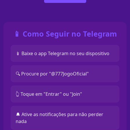
📱 Como Seguir no Telegram
📱 Baixe o app Telegram no seu dispositivo
🔍 Procure por "@777JogoOficial"
👆 Toque em "Entrar" ou "Join"
🔔 Ative as notificações para não perder
nada