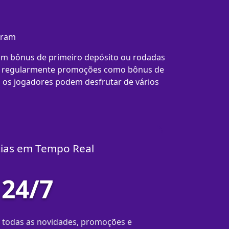
gram
 um bônus de primeiro depósito ou rodadas
niza regularmente promoções como bônus de
 os jogadores podem desfrutar de vários
cias em Tempo Real
24/7
e todas as novidades, promoções e