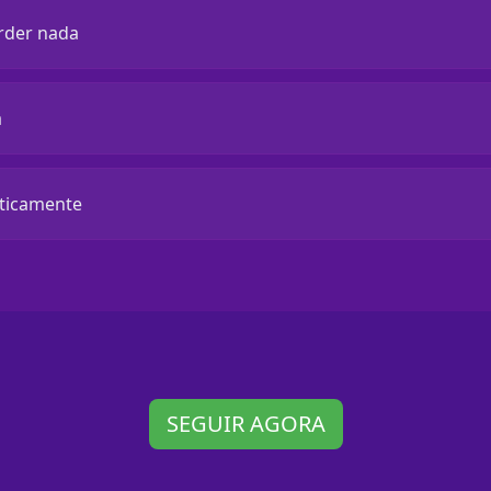
erder nada
a
aticamente
SEGUIR AGORA