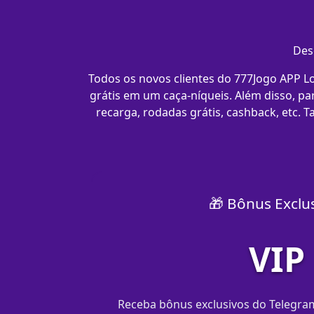
Des
Todos os novos clientes do 777Jogo APP L
grátis em um caça-níqueis. Além disso, p
recarga, rodadas grátis, cashback, etc
🎁 Bônus Exclu
VIP
Receba bônus exclusivos do Telegra