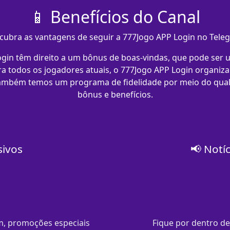
📱 Benefícios do Canal
cubra as vantagens de seguir a 777Jogo APP Login no Tele
ogin têm direito a um bônus de boas-vindas, que pode ser
ara todos os jogadores atuais, o 777Jogo APP Login orga
. Também temos um programa de fidelidade por meio do qual
bônus e benefícios.
sivos
📢 Notí
m, promoções especiais
Fique por dentro d