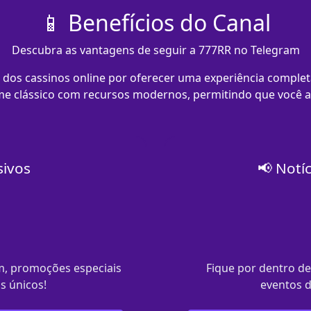
📱 Benefícios do Canal
Descubra as vantagens de seguir a 777RR no Telegram
 dos cassinos online por oferecer uma experiência complet
rme clássico com recursos modernos, permitindo que você 
sivos
📢 Notí
m, promoções especiais
Fique por dentro d
s únicos!
eventos d