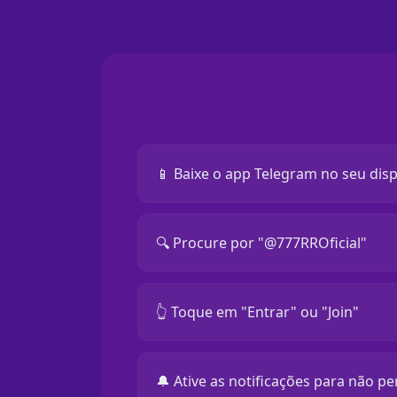
📱 Baixe o app Telegram no seu disp
🔍 Procure por "@777RROficial"
👆 Toque em "Entrar" ou "Join"
🔔 Ative as notificações para não p