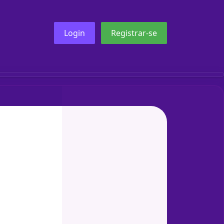
Login
Registrar-se