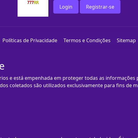
Login
Registrar-se
Políticas de Privacidade
Termos e Condições
Sitemap
de
ários e está empenhada em proteger todas as informações 
os coletados são utilizados exclusivamente para fins de m