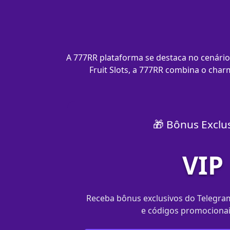
A 777RR plataforma se destaca no cenário
Fruit Slots, a 777RR combina o cha
🎁 Bônus Exclu
VIP
Receba bônus exclusivos do Telegra
e códigos promocionai