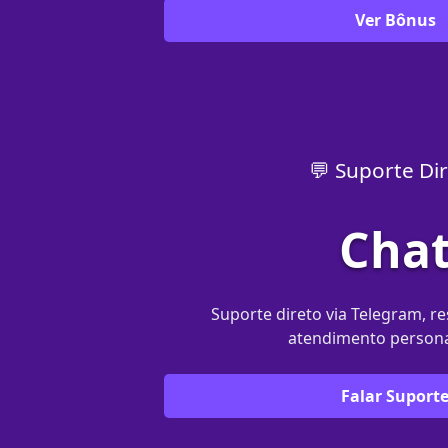
Ver Bônus
💬 Suporte Di
Cha
Suporte direto via Telegram, r
atendimento persona
Falar Suport